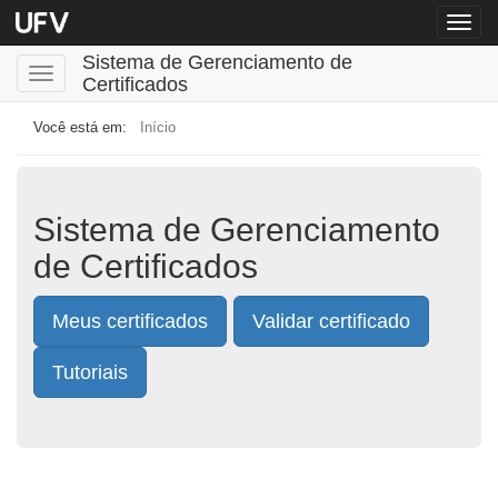
Menu
globa
Sistema de Gerenciamento de
Menu
Certificados
Início
Sistema de Gerenciamento
de Certificados
Meus certificados
Validar certificado
Tutoriais