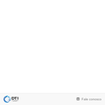
Fale conosco